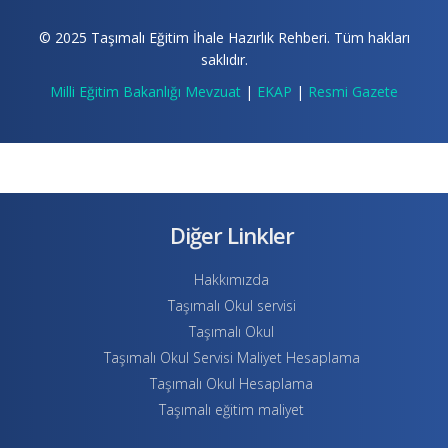
© 2025 Taşımalı Eğitim İhale Hazırlık Rehberi. Tüm hakları
saklıdır.
Milli Eğitim Bakanlığı Mevzuat
|
EKAP
|
Resmi Gazete
Diğer Linkler
Hakkımızda
Taşımalı Okul servisi
Taşımalı Okul
Taşımalı Okul Servisi Maliyet Hesaplama
Taşımalı Okul Hesaplama
Taşımalı eğitim maliyet