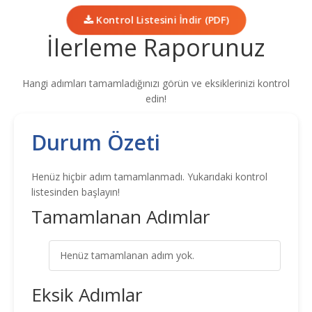
Kontrol Listesini İndir (PDF)
İlerleme Raporunuz
Hangi adımları tamamladığınızı görün ve eksiklerinizi kontrol
edin!
Durum Özeti
Henüz hiçbir adım tamamlanmadı. Yukarıdaki kontrol
listesinden başlayın!
Tamamlanan Adımlar
Henüz tamamlanan adım yok.
Eksik Adımlar