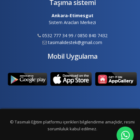
Taşıma sistemi
Ankara-Etimesgut
Sistem Aracları Merkezi
0532 777 34 99 / 0850 840 7432
tasimalidestek@gmail.com
Mobil Uygulama
© Tasımalı Eğitim platformu içerikleri bilgilendirme amaçlıdır, resmi
sorumluluk kabul edilmez.