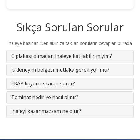
Sıkça Sorulan Sorular
İhaleye hazırlanırken aklınıza takılan soruların cevapları burada!
C plakası olmadan ihaleye katılabilir miyim?
İş deneyim belgesi mutlaka gerekiyor mu?
EKAP kaydı ne kadar sürer?
Teminat nedir ve nasıl alınır?
İhaleyi kazanmazsam ne olur?