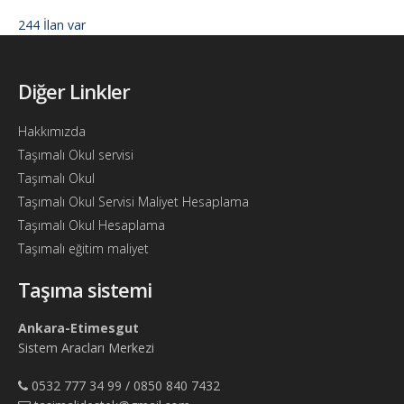
244 İlan var
Diğer Linkler
Hakkımızda
Taşımalı Okul servisi
Taşımalı Okul
Taşımalı Okul Servisi Maliyet Hesaplama
Taşımalı Okul Hesaplama
Taşımalı eğitim maliyet
Taşıma sistemi
Ankara-Etimesgut
Sistem Aracları Merkezi
0532 777 34 99 / 0850 840 7432