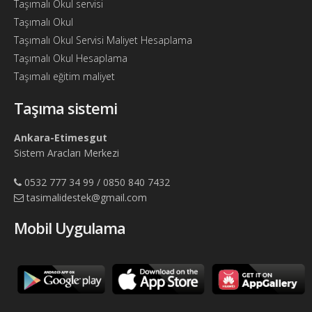
Taşımalı Okul servisi
Taşımalı Okul
Taşımalı Okul Servisi Maliyet Hesaplama
Taşımalı Okul Hesaplama
Taşımalı eğitim maliyet
Taşıma sistemi
Ankara-Etimesgut
Sistem Aracları Merkezi
0532 777 34 99 / 0850 840 7432
tasimalidestek@gmail.com
Mobil Uygulama