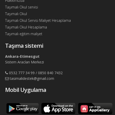
Hakkımızda
Taşımalı Okul servisi
Taşımalı Okul
Taşımalı Okul Servisi Maliyet Hesaplama
Taşımalı Okul Hesaplama
Taşımalı eğitim maliyet
Taşıma sistemi
Ankara-Etimesgut
Sistem Aracları Merkezi
0532 777 34 99 / 0850 840 7432
tasimalidestek@gmail.com
Mobil Uygulama