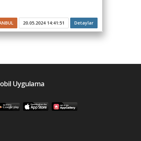
ANBUL
20.05.2024 14:41:51
Detaylar
obil Uygulama