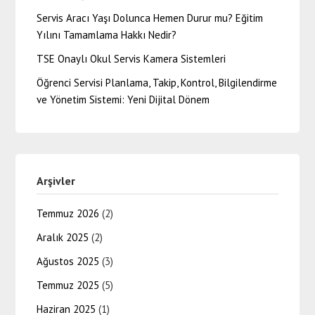
Servis Aracı Yaşı Dolunca Hemen Durur mu? Eğitim
Yılını Tamamlama Hakkı Nedir?
TSE Onaylı Okul Servis Kamera Sistemleri
Öğrenci Servisi Planlama, Takip, Kontrol, Bilgilendirme
ve Yönetim Sistemi: Yeni Dijital Dönem
Arşivler
Temmuz 2026
(2)
Aralık 2025
(2)
Ağustos 2025
(3)
Temmuz 2025
(5)
Haziran 2025
(1)