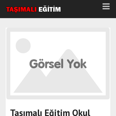
Taşımalı Eğitim Okul