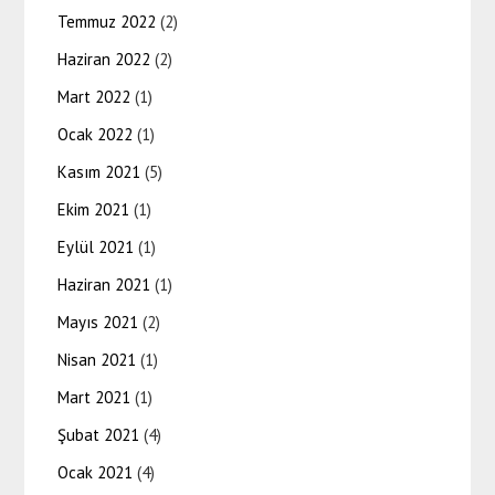
Temmuz 2022
(2)
Haziran 2022
(2)
Mart 2022
(1)
Ocak 2022
(1)
Kasım 2021
(5)
Ekim 2021
(1)
Eylül 2021
(1)
Haziran 2021
(1)
Mayıs 2021
(2)
Nisan 2021
(1)
Mart 2021
(1)
Şubat 2021
(4)
Ocak 2021
(4)