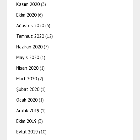
Kasım 2020
(3)
Ekim 2020
(6)
Ağustos 2020
(5)
Temmuz 2020
(12)
Haziran 2020
(7)
Mayıs 2020
(1)
Nisan 2020
(1)
Mart 2020
(2)
Şubat 2020
(1)
Ocak 2020
(1)
Aralık 2019
(1)
Ekim 2019
(3)
Eylül 2019
(10)