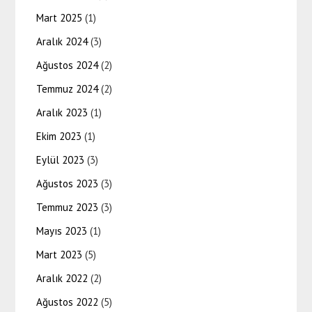
Mart 2025
(1)
Aralık 2024
(3)
Ağustos 2024
(2)
Temmuz 2024
(2)
Aralık 2023
(1)
Ekim 2023
(1)
Eylül 2023
(3)
Ağustos 2023
(3)
Temmuz 2023
(3)
Mayıs 2023
(1)
Mart 2023
(5)
Aralık 2022
(2)
Ağustos 2022
(5)