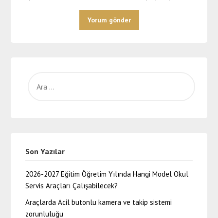
Son Yazılar
2026-2027 Eğitim Öğretim Yılında Hangi Model Okul
Servis Araçları Çalışabilecek?
Araçlarda Acil butonlu kamera ve takip sistemi
zorunluluğu