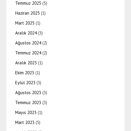
Temmuz 2025
(5)
Haziran 2025
(1)
Mart 2025
(1)
Aralık 2024
(3)
Ağustos 2024
(2)
Temmuz 2024
(2)
Aralık 2023
(1)
Ekim 2023
(1)
Eylül 2023
(3)
Ağustos 2023
(3)
Temmuz 2023
(3)
Mayıs 2023
(1)
Mart 2023
(5)