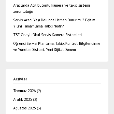
Araçlarda Acil butonlu kamera ve takip sistemi
zorunluluğu
Servis Aracı Yaşı Dolunca Hemen Durur mu? Eğitim
Yılını Tamamlama Hakkı Nedir?
TSE Onaylı Okul Servis Kamera Sistemleri
Öğrenci Servisi Planlama, Takip, Kontrol, Bilgilendirme
ve Yönetim Sistemi: Yeni Dijital Dönem
Arşivler
Temmuz 2026
(2)
Aralık 2025
(2)
Ağustos 2025
(3)