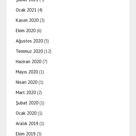
Ocak 2021
(4)
Kasım 2020
(3)
Ekim 2020
(6)
Ağustos 2020
(5)
Temmuz 2020
(12)
Haziran 2020
(7)
Mayıs 2020
(1)
Nisan 2020
(1)
Mart 2020
(2)
Şubat 2020
(1)
Ocak 2020
(1)
Aralık 2019
(1)
Ekim 2019
(3)