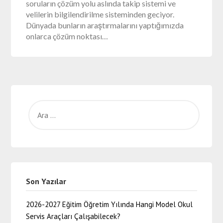
soruların çözüm yolu aslında takip sistemi ve
velilerin bilgilendirilme sisteminden geciyor.
Dünyada bunların araştırmalarını yaptığımızda
onlarca çözüm noktası…
Son Yazılar
2026-2027 Eğitim Öğretim Yılında Hangi Model Okul
Servis Araçları Çalışabilecek?