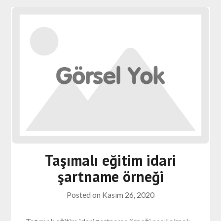
Taşımalı eğitim idari
şartname örneği
Posted on
Kasım 26, 2020