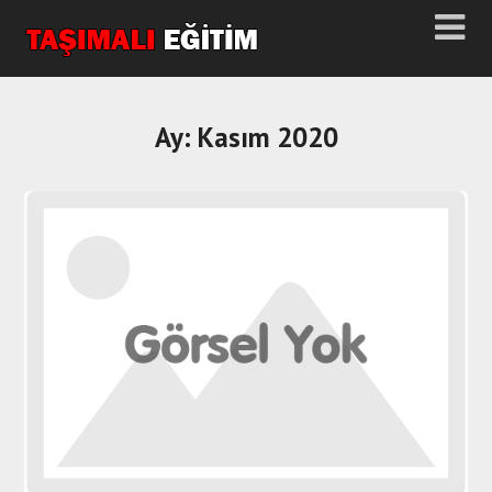
Ay:
Kasım 2020