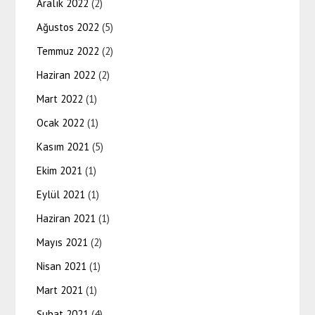
Aralık 2022
(2)
Ağustos 2022
(5)
Temmuz 2022
(2)
Haziran 2022
(2)
Mart 2022
(1)
Ocak 2022
(1)
Kasım 2021
(5)
Ekim 2021
(1)
Eylül 2021
(1)
Haziran 2021
(1)
Mayıs 2021
(2)
Nisan 2021
(1)
Mart 2021
(1)
Şubat 2021
(4)