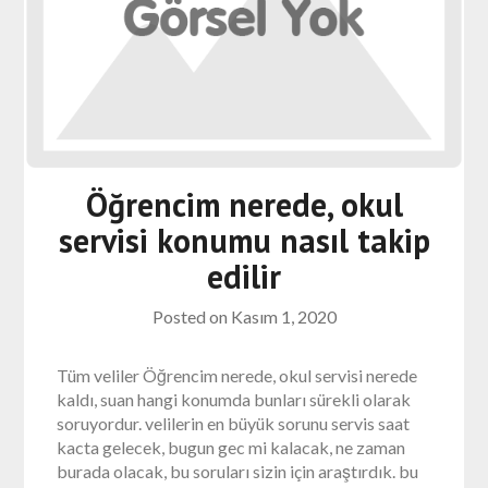
Öğrencim nerede, okul
servisi konumu nasıl takip
edilir
Posted on
Kasım 1, 2020
Tüm veliler Öğrencim nerede, okul servisi nerede
kaldı, suan hangi konumda bunları sürekli olarak
soruyordur. velilerin en büyük sorunu servis saat
kacta gelecek, bugun gec mi kalacak, ne zaman
burada olacak, bu soruları sizin için araştırdık. bu