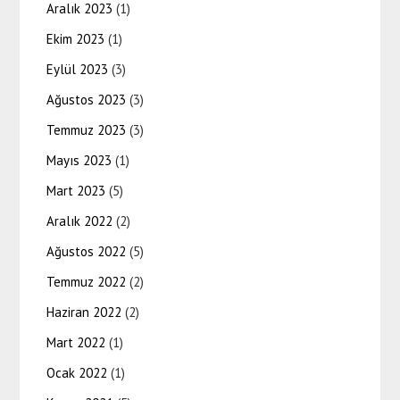
Aralık 2023
(1)
Ekim 2023
(1)
Eylül 2023
(3)
Ağustos 2023
(3)
Temmuz 2023
(3)
Mayıs 2023
(1)
Mart 2023
(5)
Aralık 2022
(2)
Ağustos 2022
(5)
Temmuz 2022
(2)
Haziran 2022
(2)
Mart 2022
(1)
Ocak 2022
(1)