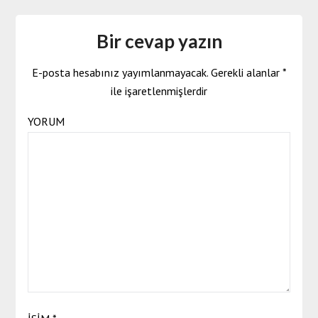
Bir cevap yazın
E-posta hesabınız yayımlanmayacak.
Gerekli alanlar
*
ile işaretlenmişlerdir
YORUM