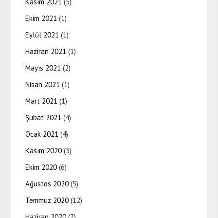
Kasım 2021
(5)
Ekim 2021
(1)
Eylül 2021
(1)
Haziran 2021
(1)
Mayıs 2021
(2)
Nisan 2021
(1)
Mart 2021
(1)
Şubat 2021
(4)
Ocak 2021
(4)
Kasım 2020
(3)
Ekim 2020
(6)
Ağustos 2020
(5)
Temmuz 2020
(12)
Haziran 2020
(7)