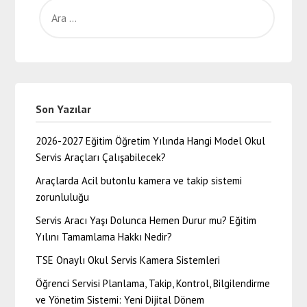
Son Yazılar
2026-2027 Eğitim Öğretim Yılında Hangi Model Okul
Servis Araçları Çalışabilecek?
Araçlarda Acil butonlu kamera ve takip sistemi
zorunluluğu
Servis Aracı Yaşı Dolunca Hemen Durur mu? Eğitim
Yılını Tamamlama Hakkı Nedir?
TSE Onaylı Okul Servis Kamera Sistemleri
Öğrenci Servisi Planlama, Takip, Kontrol, Bilgilendirme
ve Yönetim Sistemi: Yeni Dijital Dönem