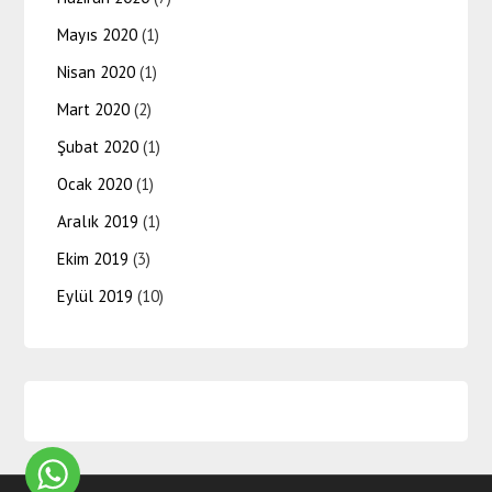
Mayıs 2020
(1)
Nisan 2020
(1)
Mart 2020
(2)
Şubat 2020
(1)
Ocak 2020
(1)
Aralık 2019
(1)
Ekim 2019
(3)
Eylül 2019
(10)