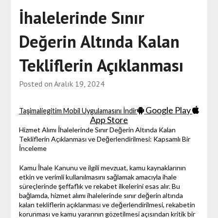
İhalelerinde Sınır
Değerin Altında Kalan
Tekliflerin Açıklanması
Posted on
Aralık 19, 2024
Google Play
Taşimaliegitim Mobil Uygulamasını İndir
App Store
Hizmet Alımı İhalelerinde Sınır Değerin Altında Kalan
Tekliflerin Açıklanması ve Değerlendirilmesi: Kapsamlı Bir
İnceleme
Kamu İhale Kanunu ve ilgili mevzuat, kamu kaynaklarının
etkin ve verimli kullanılmasını sağlamak amacıyla ihale
süreçlerinde şeffaflık ve rekabet ilkelerini esas alır. Bu
bağlamda, hizmet alımı ihalelerinde sınır değerin altında
kalan tekliflerin açıklanması ve değerlendirilmesi, rekabetin
korunması ve kamu yararının gözetilmesi açısından kritik bir