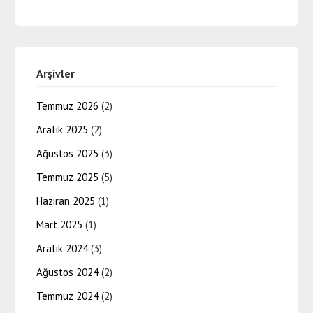
Arşivler
Temmuz 2026
(2)
Aralık 2025
(2)
Ağustos 2025
(3)
Temmuz 2025
(5)
Haziran 2025
(1)
Mart 2025
(1)
Aralık 2024
(3)
Ağustos 2024
(2)
Temmuz 2024
(2)