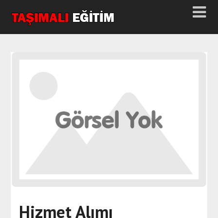
Hizmet Alımı