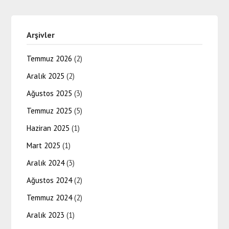
Arşivler
Temmuz 2026
(2)
Aralık 2025
(2)
Ağustos 2025
(3)
Temmuz 2025
(5)
Haziran 2025
(1)
Mart 2025
(1)
Aralık 2024
(3)
Ağustos 2024
(2)
Temmuz 2024
(2)
Aralık 2023
(1)