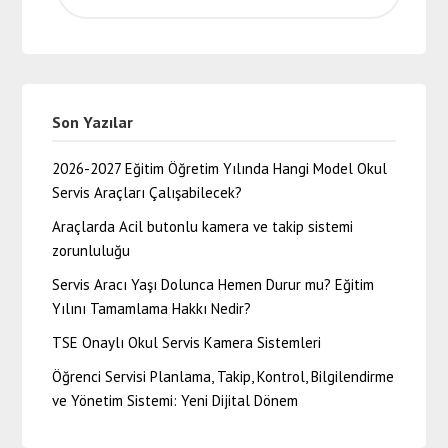
Son Yazılar
2026-2027 Eğitim Öğretim Yılında Hangi Model Okul
Servis Araçları Çalışabilecek?
Araçlarda Acil butonlu kamera ve takip sistemi
zorunluluğu
Servis Aracı Yaşı Dolunca Hemen Durur mu? Eğitim
Yılını Tamamlama Hakkı Nedir?
TSE Onaylı Okul Servis Kamera Sistemleri
Öğrenci Servisi Planlama, Takip, Kontrol, Bilgilendirme
ve Yönetim Sistemi: Yeni Dijital Dönem