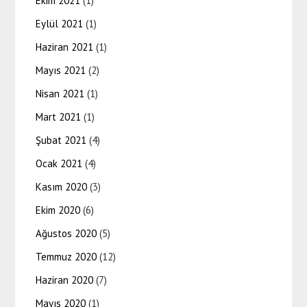
Ekim 2021
(1)
Eylül 2021
(1)
Haziran 2021
(1)
Mayıs 2021
(2)
Nisan 2021
(1)
Mart 2021
(1)
Şubat 2021
(4)
Ocak 2021
(4)
Kasım 2020
(3)
Ekim 2020
(6)
Ağustos 2020
(5)
Temmuz 2020
(12)
Haziran 2020
(7)
Mayıs 2020
(1)