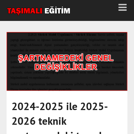
2024-2025 ile 2025-
2026 teknik