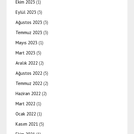
Ekim 2023
(1)
Eylül 2023
(3)
Ağustos 2023
(3)
Temmuz 2023
(3)
Mayıs 2023
(1)
Mart 2023
(5)
Aralık 2022
(2)
Ağustos 2022
(5)
Temmuz 2022
(2)
Haziran 2022
(2)
Mart 2022
(1)
Ocak 2022
(1)
Kasım 2021
(5)