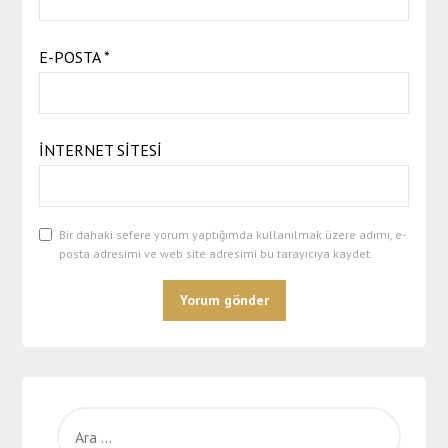
E-POSTA
*
İNTERNET SITESI
Bir dahaki sefere yorum yaptığımda kullanılmak üzere adımı, e-
posta adresimi ve web site adresimi bu tarayıcıya kaydet.