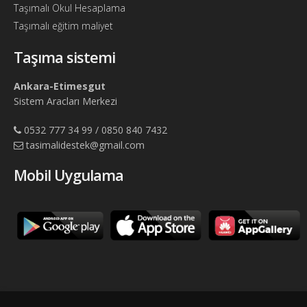
Taşımalı Okul Hesaplama
Taşımalı eğitim maliyet
Taşıma sistemi
Ankara-Etimesgut
Sistem Aracları Merkezi
0532 777 34 99 / 0850 840 7432
tasimalidestek@gmail.com
Mobil Uygulama