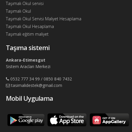
Taşımalı Okul servisi
Taşımalı Okul
Taşımalı Okul Servisi Maliyet Hesaplama
Taşımalı Okul Hesaplama
Taşımalı eğitim maliyet
Taşıma sistemi
Ankara-Etimesgut
Sistem Aracları Merkezi
0532 777 34 99 / 0850 840 7432
tasimalidestek@gmail.com
Mobil Uygulama