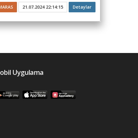
MARAS
21.07.2024 22:14:15
Detaylar
obil Uygulama