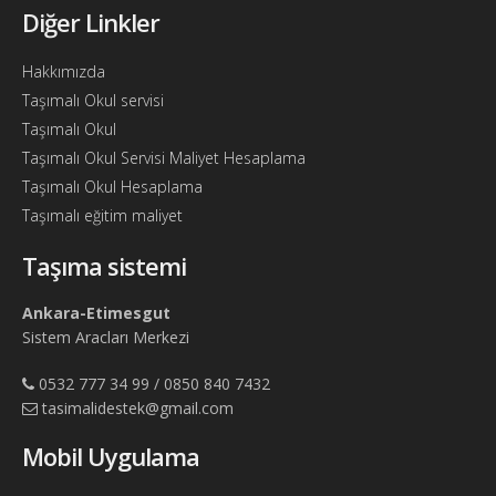
Diğer Linkler
Hakkımızda
Taşımalı Okul servisi
Taşımalı Okul
Taşımalı Okul Servisi Maliyet Hesaplama
Taşımalı Okul Hesaplama
Taşımalı eğitim maliyet
Taşıma sistemi
Ankara-Etimesgut
Sistem Aracları Merkezi
0532 777 34 99 / 0850 840 7432
tasimalidestek@gmail.com
Mobil Uygulama