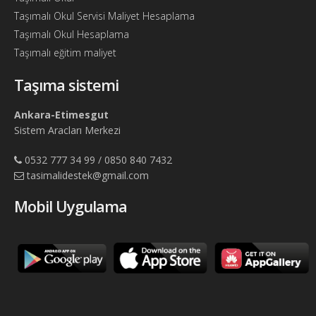
Taşımalı Okul Servisi Maliyet Hesaplama
Taşımalı Okul Hesaplama
Taşımalı eğitim maliyet
Taşıma sistemi
Ankara-Etimesgut
Sistem Aracları Merkezi
0532 777 34 99 / 0850 840 7432
tasimalidestek@gmail.com
Mobil Uygulama