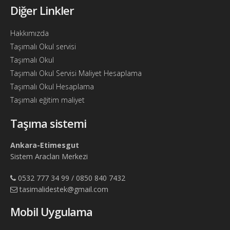
Diğer Linkler
Hakkımızda
Taşımalı Okul servisi
Taşımalı Okul
Taşımalı Okul Servisi Maliyet Hesaplama
Taşımalı Okul Hesaplama
Taşımalı eğitim maliyet
Taşıma sistemi
Ankara-Etimesgut
Sistem Aracları Merkezi
0532 777 34 99 / 0850 840 7432
tasimalidestek@gmail.com
Mobil Uygulama