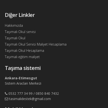
Diğer Linkler
Hakkımızda
Taşımalı Okul servisi
Taşımalı Okul
Taşımalı Okul Servisi Maliyet Hesaplama
Taşımalı Okul Hesaplama
Taşımalı eğitim maliyet
Taşıma sistemi
Ankara-Etimesgut
Sistem Aracları Merkezi
0532 777 34 99 / 0850 840 7432
tasimalidestek@gmail.com