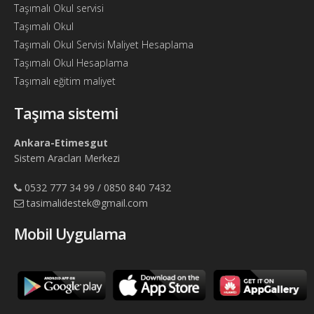
Taşımalı Okul servisi
Taşımalı Okul
Taşımalı Okul Servisi Maliyet Hesaplama
Taşımalı Okul Hesaplama
Taşımalı eğitim maliyet
Taşıma sistemi
Ankara-Etimesgut
Sistem Aracları Merkezi
0532 777 34 99 / 0850 840 7432
tasimalidestek@gmail.com
Mobil Uygulama