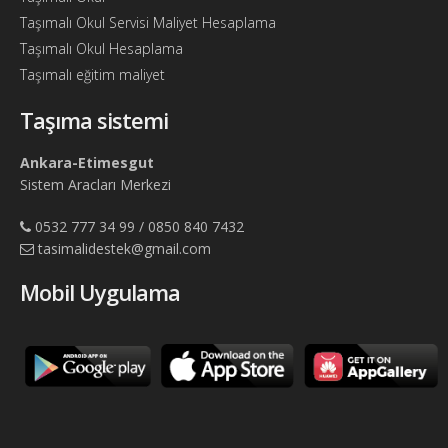
Taşımalı Okul Servisi Maliyet Hesaplama
Taşımalı Okul Hesaplama
Taşımalı eğitim maliyet
Taşıma sistemi
Ankara-Etimesgut
Sistem Aracları Merkezi
0532 777 34 99 / 0850 840 7432
tasimalidestek@gmail.com
Mobil Uygulama