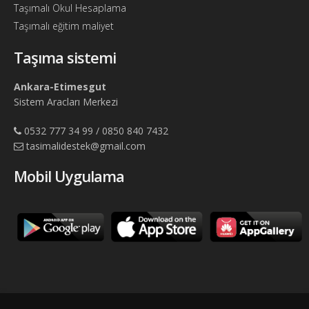
Taşımalı Okul Hesaplama
Taşımalı eğitim maliyet
Taşıma sistemi
Ankara-Etimesgut
Sistem Aracları Merkezi
0532 777 34 99 / 0850 840 7432
tasimalidestek@gmail.com
Mobil Uygulama