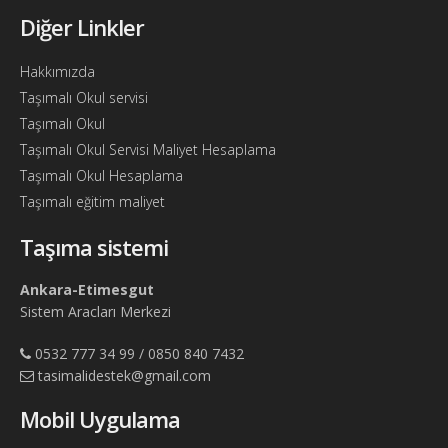
Diğer Linkler
Hakkımızda
Taşımalı Okul servisi
Taşımalı Okul
Taşımalı Okul Servisi Maliyet Hesaplama
Taşımalı Okul Hesaplama
Taşımalı eğitim maliyet
Taşıma sistemi
Ankara-Etimesgut
Sistem Aracları Merkezi
0532 777 34 99 / 0850 840 7432
tasimalidestek@gmail.com
Mobil Uygulama