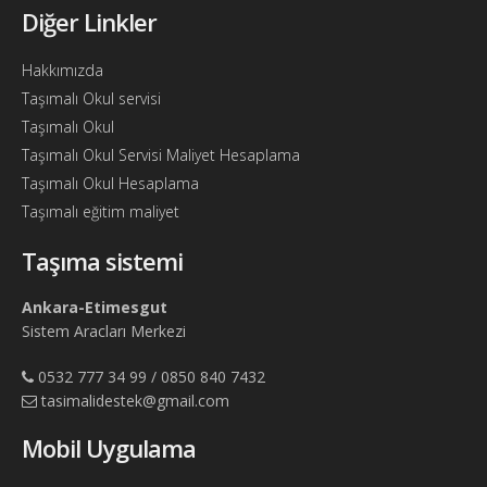
Diğer Linkler
Hakkımızda
Taşımalı Okul servisi
Taşımalı Okul
Taşımalı Okul Servisi Maliyet Hesaplama
Taşımalı Okul Hesaplama
Taşımalı eğitim maliyet
Taşıma sistemi
Ankara-Etimesgut
Sistem Aracları Merkezi
0532 777 34 99 / 0850 840 7432
tasimalidestek@gmail.com
Mobil Uygulama