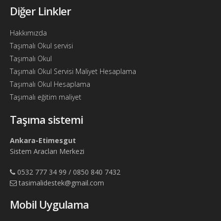
Diğer Linkler
Hakkımızda
Taşımalı Okul servisi
Taşımalı Okul
Taşımalı Okul Servisi Maliyet Hesaplama
Taşımalı Okul Hesaplama
Taşımalı eğitim maliyet
Taşıma sistemi
Ankara-Etimesgut
Sistem Aracları Merkezi
0532 777 34 99 / 0850 840 7432
tasimalidestek@gmail.com
Mobil Uygulama