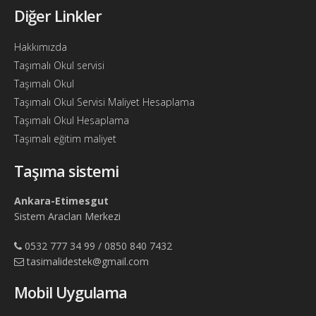
Diğer Linkler
Hakkımızda
Taşımalı Okul servisi
Taşımalı Okul
Taşımalı Okul Servisi Maliyet Hesaplama
Taşımalı Okul Hesaplama
Taşımalı eğitim maliyet
Taşıma sistemi
Ankara-Etimesgut
Sistem Aracları Merkezi
0532 777 34 99 / 0850 840 7432
tasimalidestek@gmail.com
Mobil Uygulama