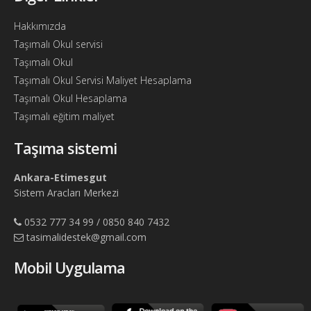
Hakkımızda
Taşımalı Okul servisi
Taşımalı Okul
Taşımalı Okul Servisi Maliyet Hesaplama
Taşımalı Okul Hesaplama
Taşımalı eğitim maliyet
Taşıma sistemi
Ankara-Etimesgut
Sistem Aracları Merkezi
0532 777 34 99 / 0850 840 7432
tasimalidestek@gmail.com
Mobil Uygulama