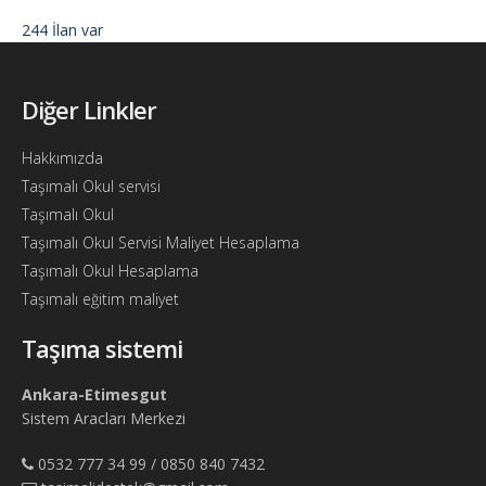
244 İlan var
Diğer Linkler
Hakkımızda
Taşımalı Okul servisi
Taşımalı Okul
Taşımalı Okul Servisi Maliyet Hesaplama
Taşımalı Okul Hesaplama
Taşımalı eğitim maliyet
Taşıma sistemi
Ankara-Etimesgut
Sistem Aracları Merkezi
0532 777 34 99 / 0850 840 7432