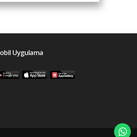
obil Uygulama