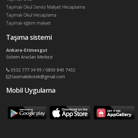
Taşımalı Okul Servisi Maliyet Hesaplama
Taşımalı Okul Hesaplama
Taşımalı eğitim maliyet
Taşıma sistemi
Ankara-Etimesgut
Sistem Aracları Merkezi
0532 777 34 99 / 0850 840 7432
tasimalidestek@gmail.com
Mobil Uygulama