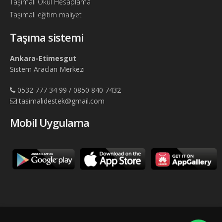
Taşımalı Okul Hesaplama
Taşımalı eğitim maliyet
Taşıma sistemi
Ankara-Etimesgut
Sistem Aracları Merkezi
0532 777 34 99 / 0850 840 7432
tasimalidestek@gmail.com
Mobil Uygulama