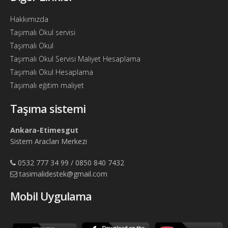
Hakkımızda
Taşımalı Okul servisi
Taşımalı Okul
Taşımalı Okul Servisi Maliyet Hesaplama
Taşımalı Okul Hesaplama
Taşımalı eğitim maliyet
Taşıma sistemi
Ankara-Etimesgut
Sistem Aracları Merkezi
0532 777 34 99 / 0850 840 7432
tasimalidestek@gmail.com
Mobil Uygulama