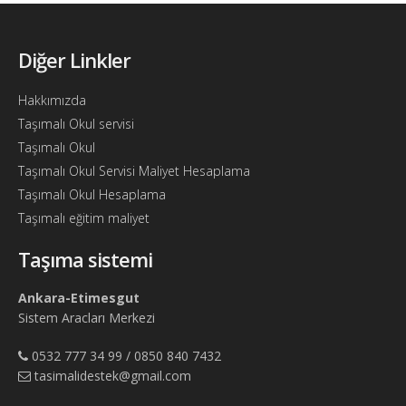
Diğer Linkler
Hakkımızda
Taşımalı Okul servisi
Taşımalı Okul
Taşımalı Okul Servisi Maliyet Hesaplama
Taşımalı Okul Hesaplama
Taşımalı eğitim maliyet
Taşıma sistemi
Ankara-Etimesgut
Sistem Aracları Merkezi
0532 777 34 99 / 0850 840 7432
tasimalidestek@gmail.com