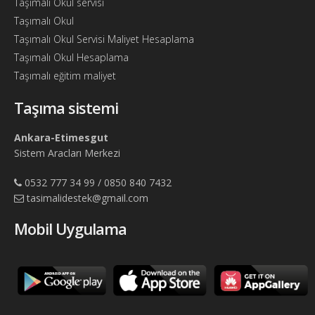
Taşımalı Okul servisi
Taşımalı Okul
Taşımalı Okul Servisi Maliyet Hesaplama
Taşımalı Okul Hesaplama
Taşımalı eğitim maliyet
Taşıma sistemi
Ankara-Etimesgut
Sistem Aracları Merkezi
0532 777 34 99 / 0850 840 7432
tasimalidestek@gmail.com
Mobil Uygulama