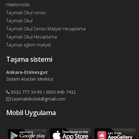
Hakkımızda
Taşımalı Okul servisi
Taşımalı Okul
Taşımalı Okul Servisi Maliyet Hesaplama
Taşımalı Okul Hesaplama
Taşımalı eğitim maliyet
Taşıma sistemi
Ankara-Etimesgut
Sistem Aracları Merkezi
0532 777 34 99 / 0850 840 7432
tasimalidestek@gmail.com
Mobil Uygulama