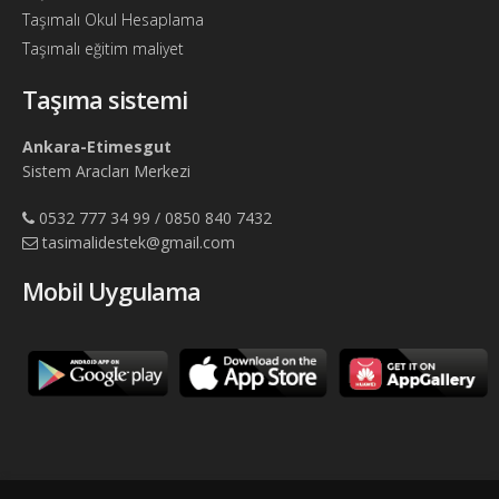
Taşımalı Okul Hesaplama
Taşımalı eğitim maliyet
Taşıma sistemi
Ankara-Etimesgut
Sistem Aracları Merkezi
0532 777 34 99 / 0850 840 7432
tasimalidestek@gmail.com
Mobil Uygulama